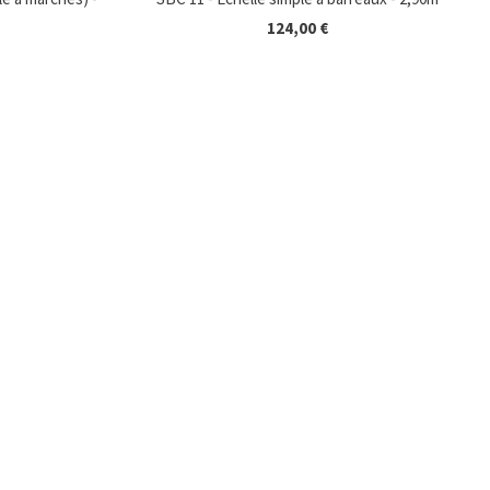
124,00 €