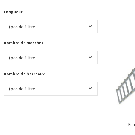
Longueur
(pas de filtre)
Nombre de marches
(pas de filtre)
Nombre de barreaux
(pas de filtre)
Ech