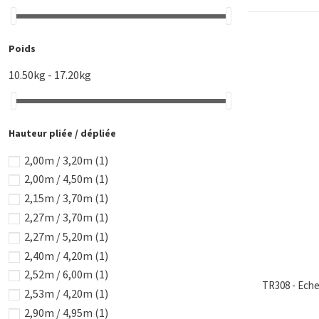
Poids
10.50kg - 17.20kg
Hauteur pliée / dépliée
2,00m / 3,20m
(1)
2,00m / 4,50m
(1)
2,15m / 3,70m
(1)
2,27m / 3,70m
(1)
2,27m / 5,20m
(1)
2,40m / 4,20m
(1)
2,52m / 6,00m
(1)
TR308 - Echel
2,53m / 4,20m
(1)
2,90m / 4,95m
(1)