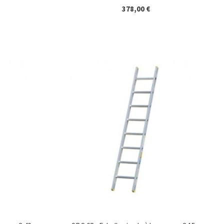
378,00 €