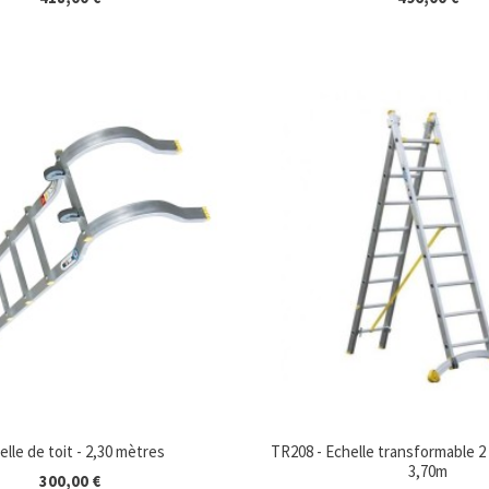
elle de toit - 2,30 mètres
TR208 - Echelle transformable 2 
3,70m
300,00 €