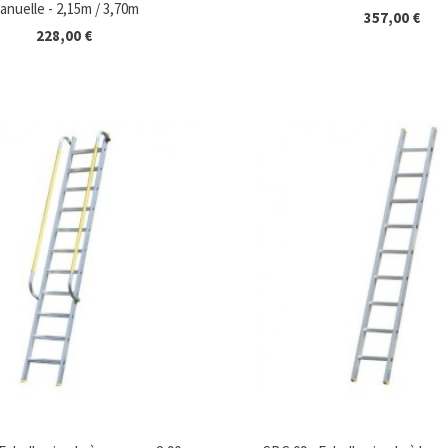
anuelle - 2,15m / 3,70m
357,00 €
228,00 €