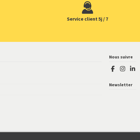
Service client 5j / 7
Nous suivre
Newsletter