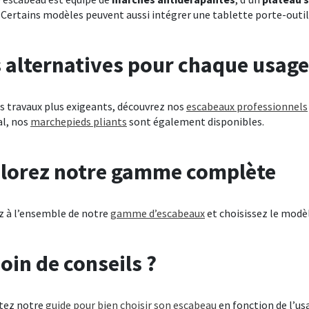
. Certains modèles peuvent aussi intégrer une tablette porte-outil
 alternatives pour chaque usage
s travaux plus exigeants, découvrez nos
escabeaux professionnels
l, nos
marchepieds pliants
sont également disponibles.
lorez notre gamme complète
z à l’ensemble de notre
gamme d’escabeaux
et choisissez le modè
oin de conseils ?
tez notre
guide pour bien choisir son escabeau
en fonction de l’usa