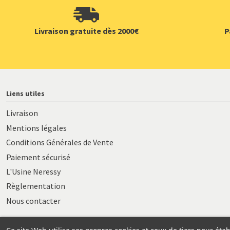
Livraison gratuite dès 2000€
P
Liens utiles
Livraison
Mentions légales
Conditions Générales de Vente
Paiement sécurisé
L'Usine Neressy
Règlementation
Nous contacter