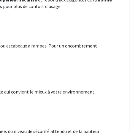
s pour plus de confort d’usage.
ou
escabeaux à rampes
. Pour un encombrement
le qui convient le mieux à votre environnement.
ge, du niveau de sécurité attendu et de la hauteur