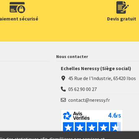
aiement sécurisé
Devis gratuit
Nous contacter
Echelles Neressy (Siège social)
45 Rue de l'Industrie, 65420 Ibos
05 62 90 00 27
contact@neressy.fr