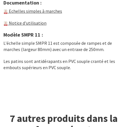
Documentation :
Echelles simples à marches
Notice d'utilisation
Modèle SMPR 11 :
L'échelle simple SMPR 11 est composée de rampes et de
marches (largeur 80mm) avec un entraxe de 250mm.
Les patins sont antidérapants en PVC souple cranté et les
embouts supérieurs en PVC souple.
7 autres produits dans la