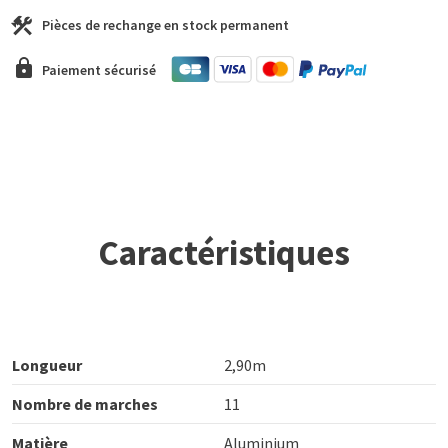
Pièces de rechange en stock permanent
Paiement sécurisé
Caractéristiques
Longueur
2,90m
Nombre de marches
11
Matière
Aluminium