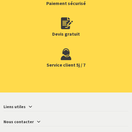
Paiement sécurisé
Devis gratuit
Service client 5j / 7
Liens utiles
Nous contacter