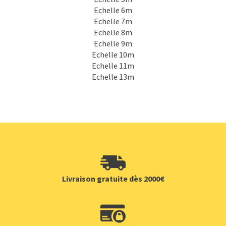
Echelle 6m
Echelle 7m
Echelle 8m
Echelle 9m
Echelle 10m
Echelle 11m
Echelle 13m
Livraison gratuite dès 2000€