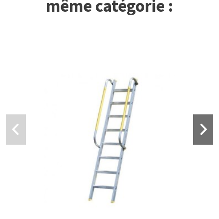
même catégorie :