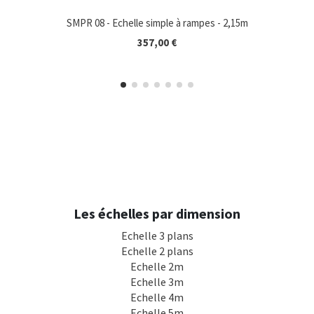
SMPR 08 - Echelle simple à rampes - 2,15m
357,00 €
Les échelles par dimension
Echelle 3 plans
Echelle 2 plans
Echelle 2m
Echelle 3m
Echelle 4m
Echelle 5m