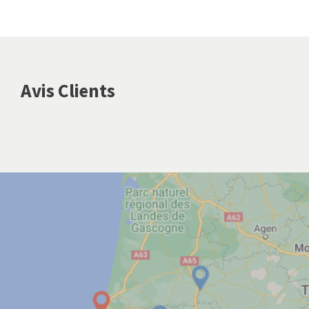
Avis Clients