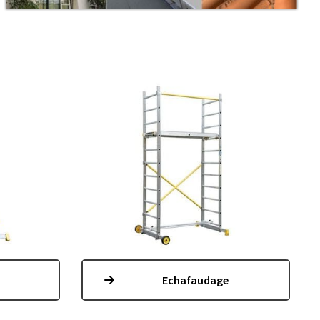
Echafaudage