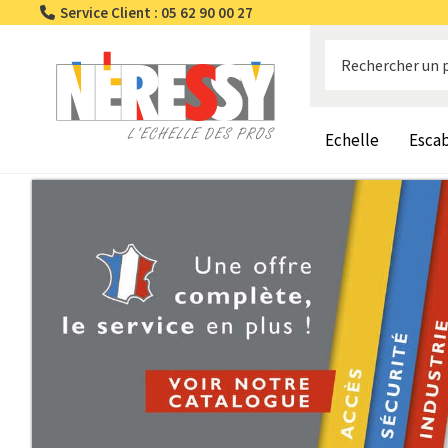
Service Client : 05 62 90 00 27
Echelle
Esca