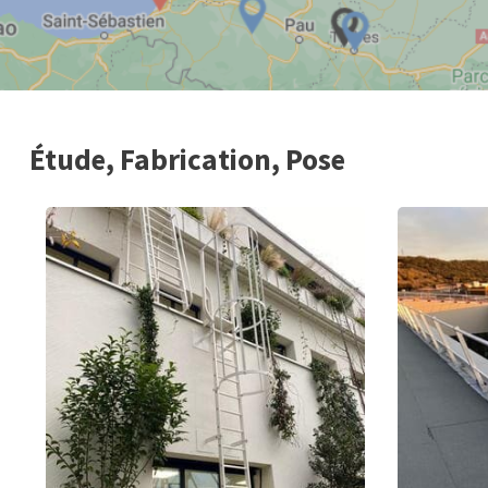
Étude, Fabrication, Pose