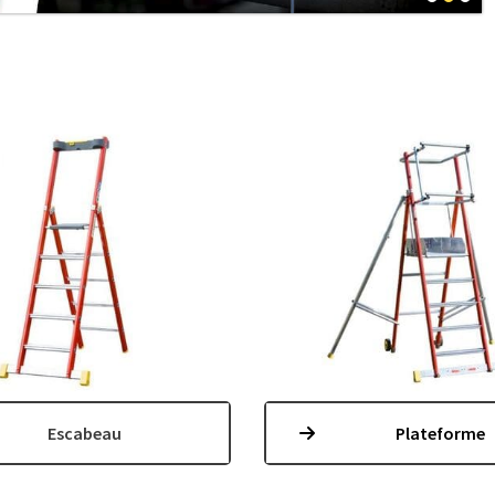
Escabeau
Plateforme