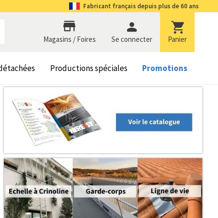
Fabricant
français depuis plus de 60 ans
Magasins / Foires
se connecter
Panier
 détachées
Productions spéciales
Promotions