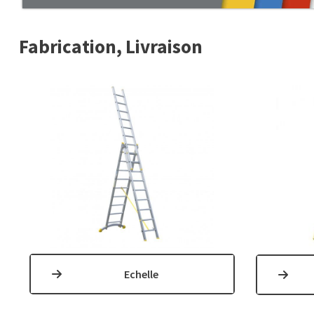
Fabrication, Livraison
Echelle