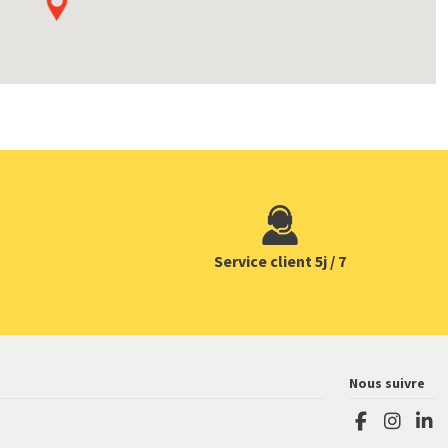
Service client 5j / 7
Nous suivre