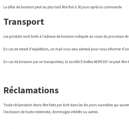
Le délai de livraison peut au plus tard être fixé à 30 jours après la commande.
Transport
Les produits sont livrés à l’adresse de livraison indiquée au cours du processus
En cas de retard d’expédition, un mail vous sera adressé pour vous informer d’une
En cas de livraison par un transporteur, la société Échelles NERESSY ne peut être 
Réclamations
Toute réclamation devra être faite par écrit dans les dix jours ouvrables qui su
l’exclusion de toute indemnité, dommages intérêts ou autres.