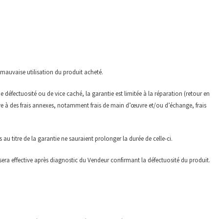
 mauvaise utilisation du produit acheté.
 défectuosité ou de vice caché, la garantie est limitée à la réparation (retour en
e à des frais annexes, notamment frais de main d’œuvre et/ou d’échange, frais
au titre de la garantie ne sauraient prolonger la durée de celle-ci.
 sera effective après diagnostic du Vendeur confirmant la défectuosité du produit.