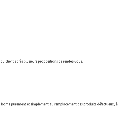
 du client après plusieurs propositions de rendez-vous.
ie se borne purement et simplement au remplacement des produits défectueux, à