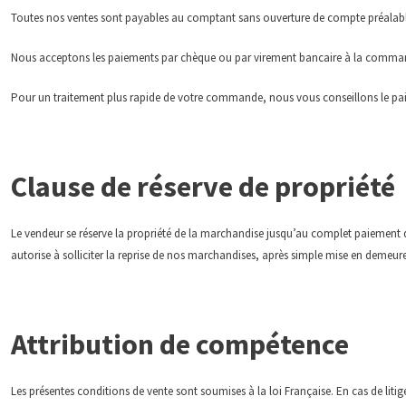
Toutes nos ventes sont payables au comptant sans ouverture de compte préalabl
Nous acceptons les paiements par chèque ou par virement bancaire à la comma
Pour un traitement plus rapide de votre commande, nous vous conseillons le pa
Clause de réserve de propriété
Le vendeur se réserve la propriété de la marchandise jusqu’au complet paiement 
autorise à solliciter la reprise de nos marchandises, après simple mise en demeu
Attribution de compétence
Les présentes conditions de vente sont soumises à la loi Française. En cas de litig