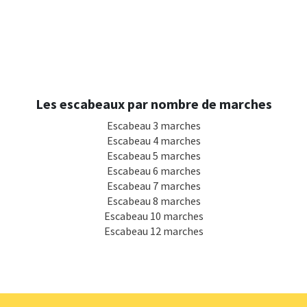
Les escabeaux par nombre de marches
Escabeau 3 marches
Escabeau 4 marches
Escabeau 5 marches
Escabeau 6 marches
Escabeau 7 marches
Escabeau 8 marches
Escabeau 10 marches
Escabeau 12 marches