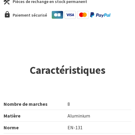
Pièces de rechange en stock permanent
Paiement sécurisé
Caractéristiques
Nombre de marches
8
Matière
Aluminium
Norme
EN-131