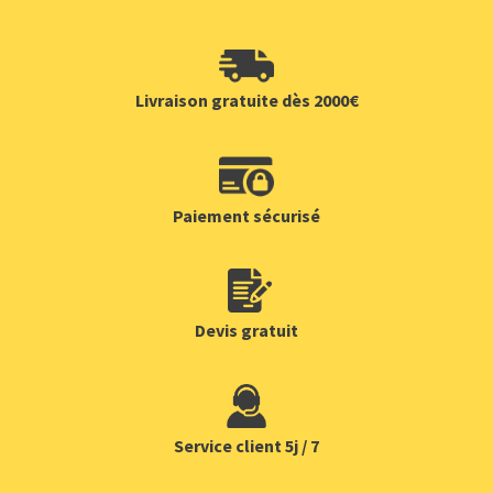
Livraison gratuite dès 2000€
Paiement sécurisé
Devis gratuit
Service client 5j / 7