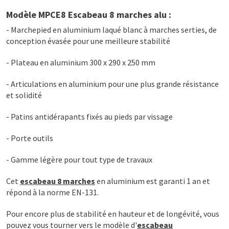
Modèle MPCE8 Escabeau 8 marches alu :
- Marchepied en aluminium laqué blanc à marches serties, de
conception évasée pour une meilleure stabilité
- Plateau en aluminium 300 x 290 x 250 mm
- Articulations en aluminium pour une plus grande résistance
et solidité
- Patins antidérapants fixés au pieds par vissage
- Porte outils
- Gamme légère pour tout type de travaux
Cet
escabeau 8 marches
en aluminium est garanti 1 an et
répond à la norme EN-131.
Pour encore plus de stabilité en hauteur et de longévité, vous
pouvez vous tourner vers le modèle d'
escabeau