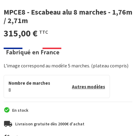
MPCE8 - Escabeau alu 8 marches - 1,76m
/ 2,71m
315,00 €
TTC
L'image correspond au modèle 5 marches. (plateau compris)
Nombre de marches
Autres modèles
8
En stock
Livraison gratuite dès 2000€ d'achat