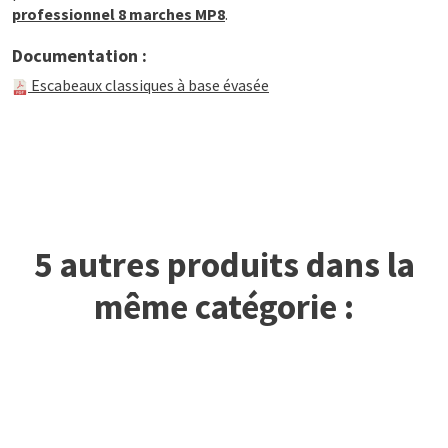
professionnel 8 marches MP8
.
Documentation :
Escabeaux classiques à base évasée
5 autres produits dans la
même catégorie :