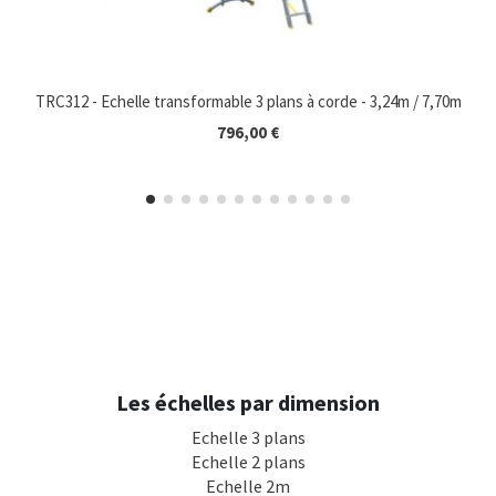
TRC312 - Echelle transformable 3 plans à corde - 3,24m / 7,70m
796,00 €
Les échelles par dimension
Echelle 3 plans
Echelle 2 plans
Echelle 2m