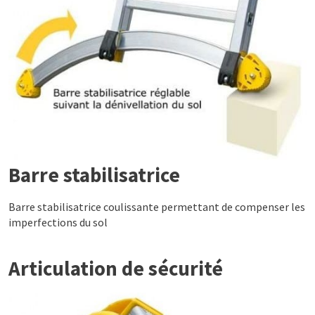
Barre stabilisatrice
Barre stabilisatrice coulissante permettant de compenser les
imperfections du sol
Articulation de sécurité