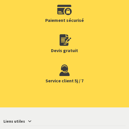
Paiement sécurisé
Devis gratuit
Service client 5j / 7
Liens utiles