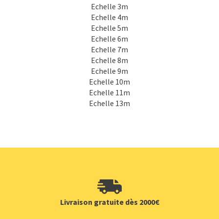
Echelle 3m
Echelle 4m
Echelle 5m
Echelle 6m
Echelle 7m
Echelle 8m
Echelle 9m
Echelle 10m
Echelle 11m
Echelle 13m
Livraison gratuite dès 2000€