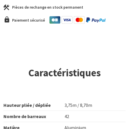
Pièces de rechange en stock permanent
Paiement sécurisé
Caractéristiques
Hauteur pliée / dépliée
3,75m / 8,70m
Nombre de barreaux
42
Matière
Aluminium