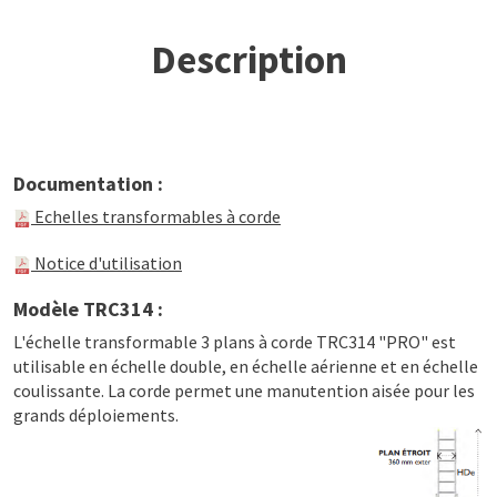
Description
Documentation :
Echelles transformables à corde
Notice d'utilisation
Modèle TRC314 :
L'échelle transformable 3 plans à corde TRC314 "PRO" est
utilisable en échelle double, en échelle aérienne et en échelle
coulissante. La corde permet une manutention aisée pour les
grands déploiements.