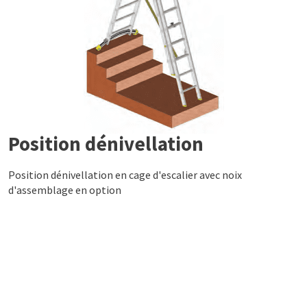
Position dénivellation
Position dénivellation en cage d'escalier avec noix
d'assemblage en option