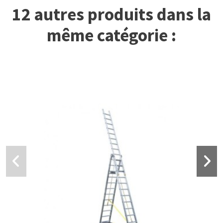
12 autres produits dans la
même catégorie :