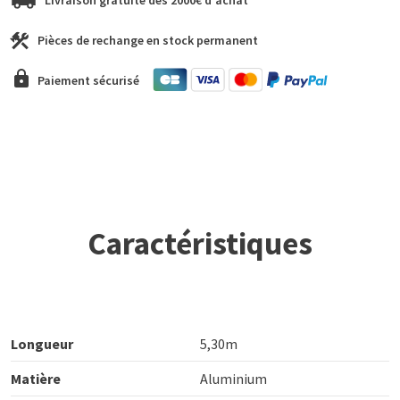
Livraison gratuite dès 2000€ d'achat
Pièces de rechange en stock permanent
Paiement sécurisé
Caractéristiques
Longueur
5,30m
Matière
Aluminium