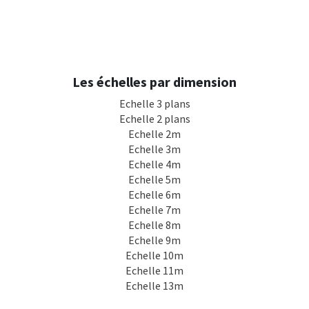
Les échelles par dimension
Echelle 3 plans
Echelle 2 plans
Echelle 2m
Echelle 3m
Echelle 4m
Echelle 5m
Echelle 6m
Echelle 7m
Echelle 8m
Echelle 9m
Echelle 10m
Echelle 11m
Echelle 13m