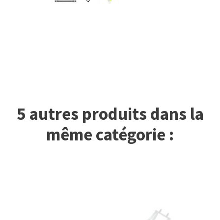
5 autres produits dans la
même catégorie :