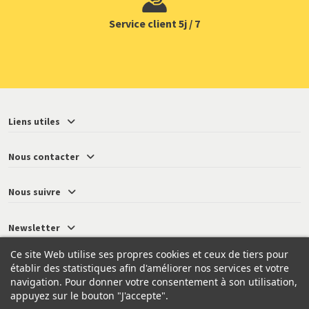
Service client 5j / 7
Liens utiles
Nous contacter
Nous suivre
Newsletter
Ce site Web utilise ses propres cookies et ceux de tiers pour
établir des statistiques afin d'améliorer nos services et votre
navigation. Pour donner votre consentement à son utilisation,
© 2026 - Neressy
appuyez sur le bouton "J'accepte".