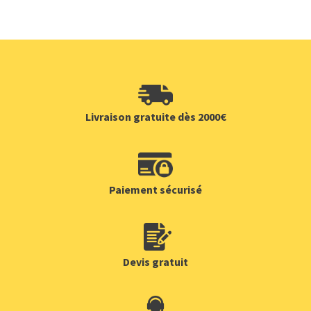
Livraison gratuite dès 2000€
Paiement sécurisé
Devis gratuit