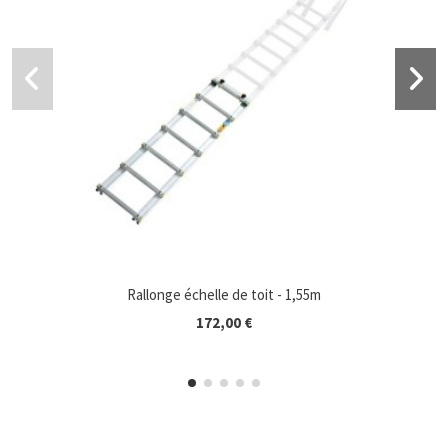
Rallonge échelle de toit - 1,55m
172,00 €