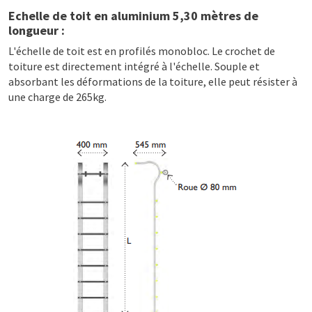
Echelle de toit en aluminium 5,30 mètres de
longueur :
L'échelle de toit est en profilés monobloc. Le crochet de
toiture est directement intégré à l'échelle. Souple et
absorbant les déformations de la toiture, elle peut résister à
une charge de 265kg.