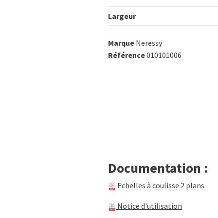
Largeur
Marque
Neressy
Référence
010101006
Documentation :
Echelles à coulisse 2 plans
Notice d'utilisation