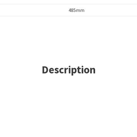
485mm
Description