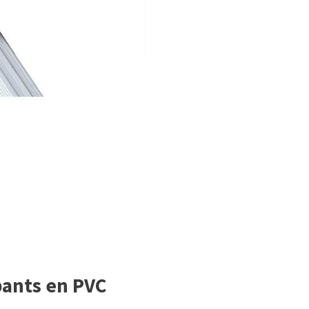
pants en PVC