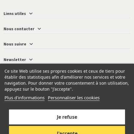
Liens utiles
Nous contacter
Nous suivre
Newsletter
Ce site Web utilise ses propres cookies et ceux de tiers pour
établir des statistiques afin d'améliorer nos services et votre
navigation. Pour donner votre consentement à son utilisation,
© 2026 - Neressy
appuyez sur le bouton "J'accepte".
Plus d'informations
Personnaliser les cookies
Je refuse
J'accepte