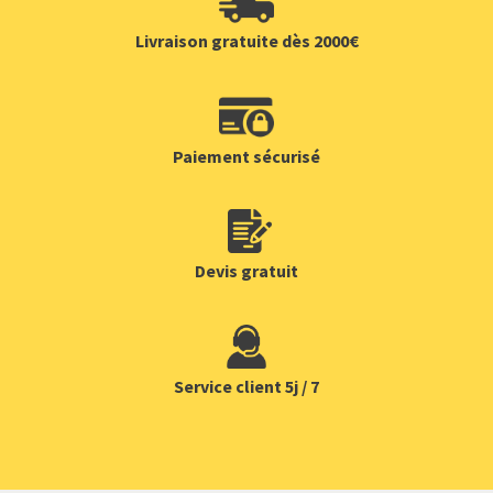
Livraison gratuite dès 2000€
Paiement sécurisé
Devis gratuit
Service client 5j / 7