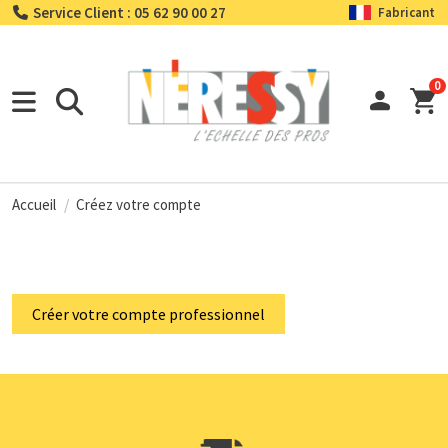
Service Client : 05 62 90 00 27
Fabricant
0
Accueil
Créez votre compte
Créer votre compte professionnel