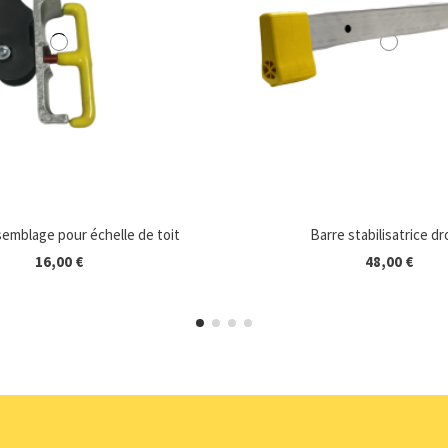
semblage pour échelle de toit
Barre stabilisatrice dr
16,00 €
48,00 €