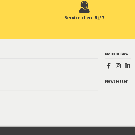
Service client 5j / 7
Nous suivre
Newsletter