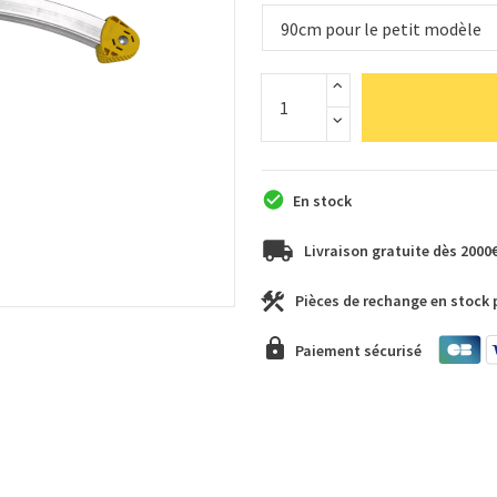
En stock
Livraison gratuite dès 2000
Pièces de rechange en stock
Paiement sécurisé