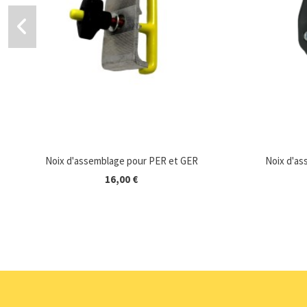
Noix d'assemblage pour PER et GER
Noix d'as
16,00 €