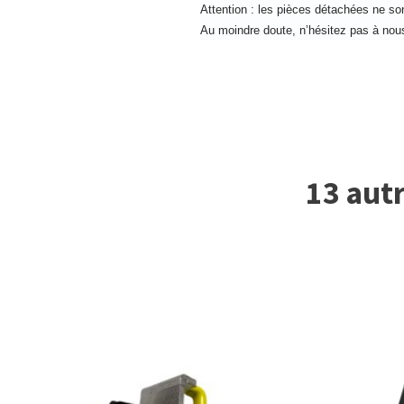
Attention : les pièces détachées ne son
Au moindre doute, n’hésitez pas à nous 
13 autr