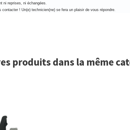
t ni reprises, ni échangées.
contacter ! Un(e) technicien(ne) se fera un plaisir de vous répondre.
es produits dans la même cat