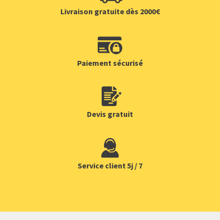
Livraison gratuite dès 2000€
Paiement sécurisé
Devis gratuit
Service client 5j / 7