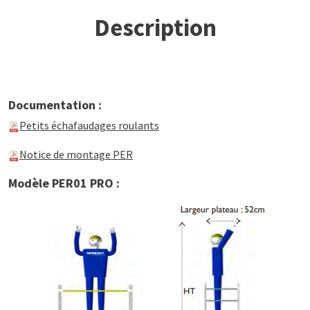
Description
Documentation :
Petits échafaudages roulants
Notice de montage PER
Modèle PER01 PRO :