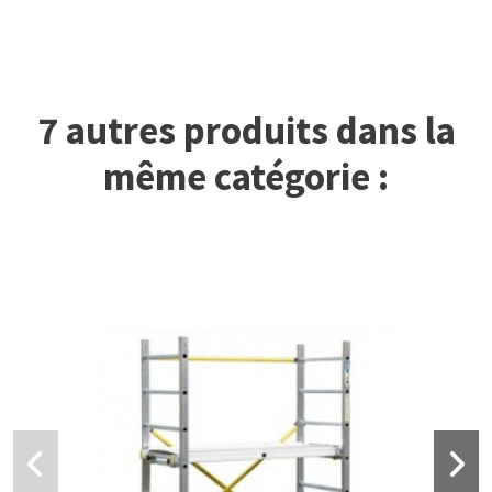
7 autres produits dans la
même catégorie :