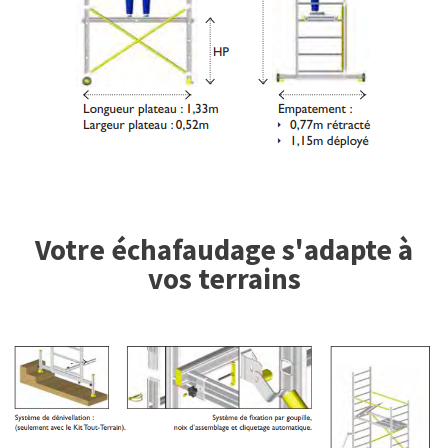
Votre échafaudage s'adapte à
vos terrains