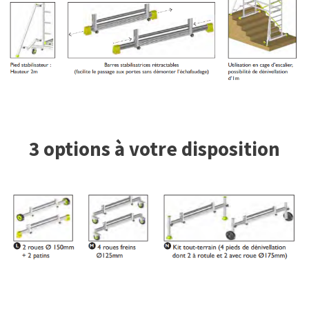
3 options à votre disposition