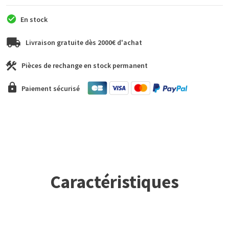
En stock
Livraison gratuite dès 2000€ d'achat
Pièces de rechange en stock permanent
Paiement sécurisé
Caractéristiques