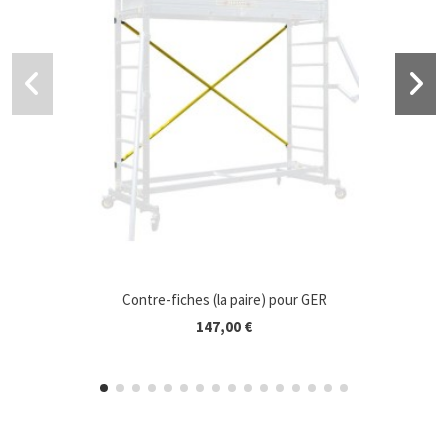
Contre-fiches (la paire) pour GER
147,00 €