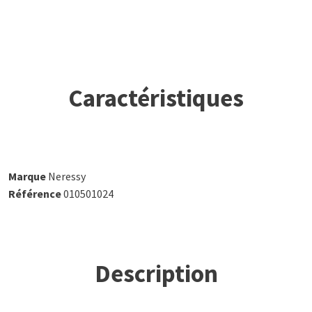
Caractéristiques
Marque
Neressy
Référence
010501024
Description