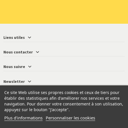
Liens utiles
Nous contacter
Nous suivre
Newsletter
Ce site Web utilise ses propres cookies et ceux de tiers pour
établir des statistiques afin d'améliorer nos services et votre
navigation. Pour donner votre consentement à son utilisation,
© 2026 - Neressy
appuyez sur le bouton "J'accepte".
Plus d'informations
Personnaliser les cookies