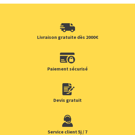
Livraison gratuite dès 2000€
Paiement sécurisé
Devis gratuit
Service client 5j / 7