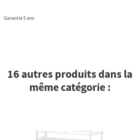
Garantie 5 ans
16 autres produits dans la
même catégorie :